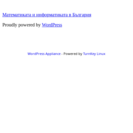
Математиката и информатиката в България
Proudly powered by
WordPress
WordPress Appliance
- Powered by
TurnKey Linux