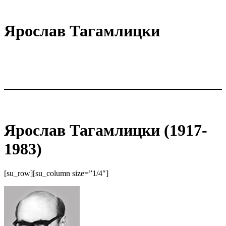
Ярослав Тагамлицки
Ярослав Тагамлицки (1917-
1983)
[su_row][su_column size=”1/4″]