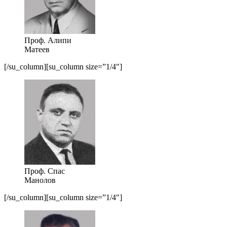
Проф. Алипи
Матеев
[/su_column][su_column size=”1/4″]
Проф. Спас
Манолов
[/su_column][su_column size=”1/4″]