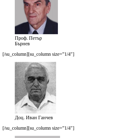
Проф. Петър
Бърнев
[/su_column][su_column size=”1/4″]
Доц. Иван Ганчев
[/su_column][su_column size=”1/4″]