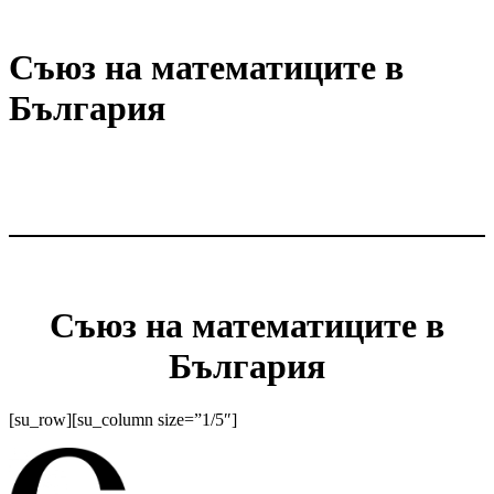
Съюз на математиците в
България
Съюз на математиците в
България
[su_row][su_column size=”1/5″]