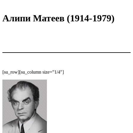
Алипи Матеев (1914-1979)
[su_row][su_column size=”1/4″]