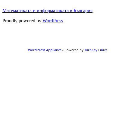
Математиката и информатиката в България
Proudly powered by
WordPress
WordPress Appliance
- Powered by
TurnKey Linux