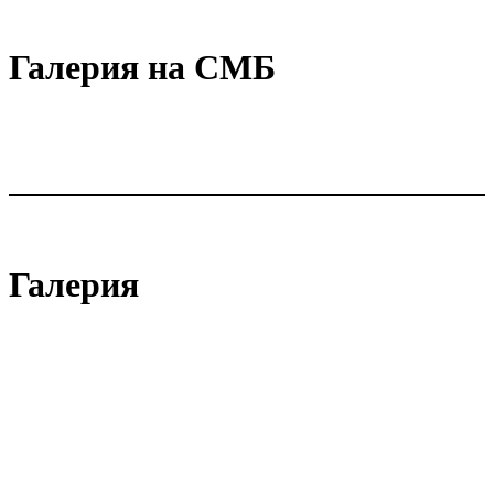
Галерия на СМБ
Галерия