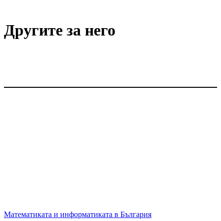
Другите за него
Математиката и информатиката в България