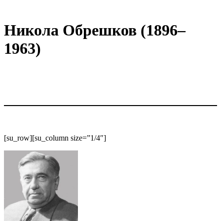
Никола Обрешков (1896–
1963)
[su_row][su_column size=”1/4″]