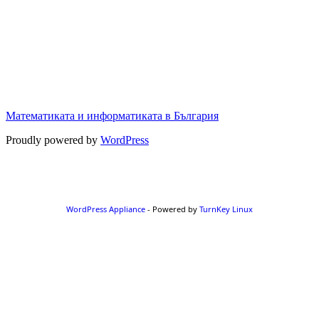
Математиката и информатиката в България
Proudly powered by
WordPress
WordPress Appliance
- Powered by
TurnKey Linux