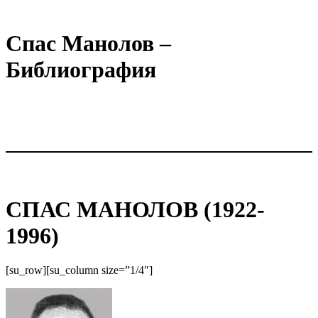
Спас Манолов –
Библиография
СПАС МАНОЛОВ (1922-
1996)
[su_row][su_column size=”1/4″]