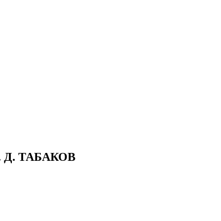
 Д. ТАБАКОВ