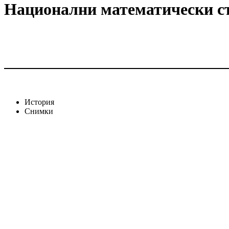
Национални математически с
История
Снимки