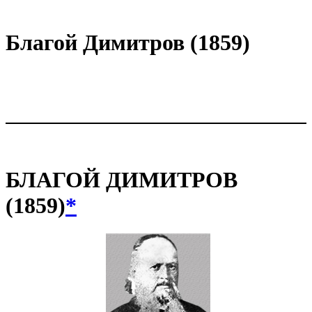
Благой Димитров (1859)
БЛАГОЙ ДИМИТРОВ
(1859)
*