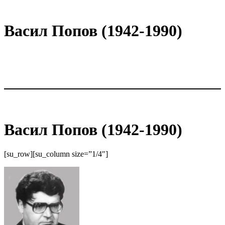
Васил Попов (1942-1990)
Васил Попов (1942-1990)
[su_row][su_column size=”1/4″]