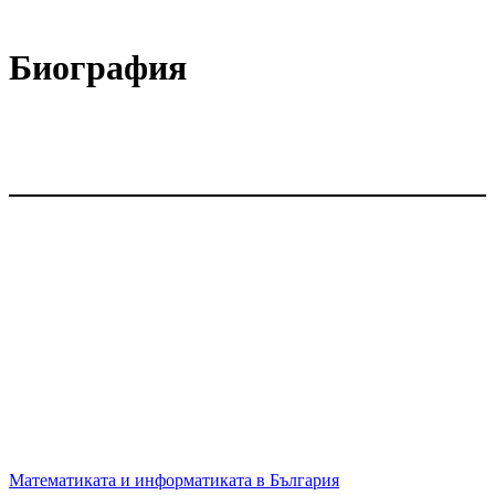
Биография
Математиката и информатиката в България