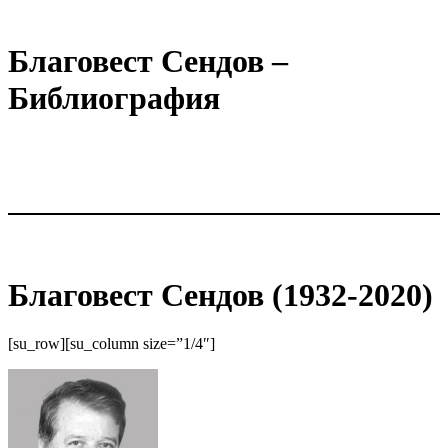
Благовест Сендов –
Библиография
Благовест Сендов (1932-2020)
[su_row][su_column size=”1/4″]