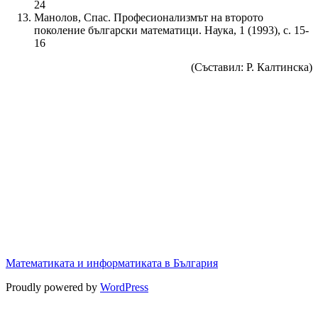
24
Манолов, Спас. Професионализмът на второто
поколение български математици. Наука, 1 (1993), с. 15-
16
(Съставил: Р. Калтинска)
Математиката и информатиката в България
Proudly powered by
WordPress