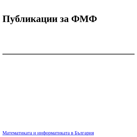
Публикации за ФМФ
Математиката и информатиката в България