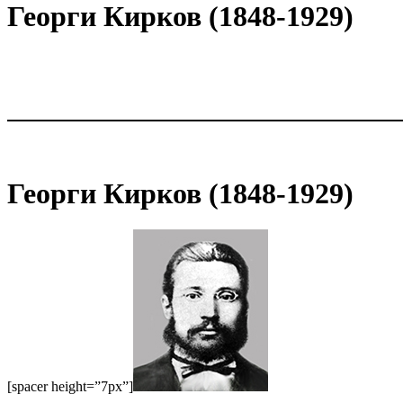
Георги Кирков (1848-1929)
Георги Кирков (1848-1929)
[spacer height=”7px”]